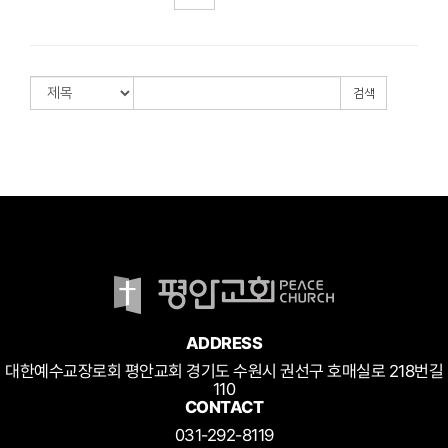
검색
ADDRESS
대한예수교장로회 평안교회 경기도 수원시 권선구 호매실로 218번길
110
CONTACT
031-292-8119