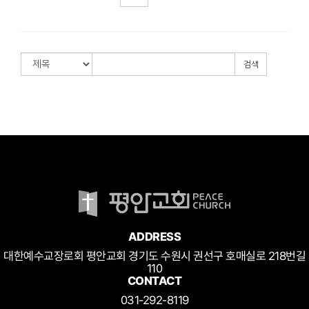
검색
ADDRESS
대한예수교장로회 평안교회 경기도 수원시 권선구 호매실로 218번길
110
CONTACT
031-292-8119