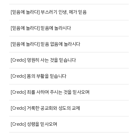
[믿음에 놀라다] 부스러기 인생, 메가 믿음
[믿음에 놀라다] 믿음에 놀라시다
[믿음에 놀라다] 믿음 없음에 놀라시다
[Credo] 영원히 사는 것을 믿습니다
[Credo] 몸의 부활을 믿습니다
[Credo] 죄를 사하여 주시는 것을 믿사오며
[Credo] 거룩한 공교회와 성도의 교제
[Credo] 성령을 믿사오며