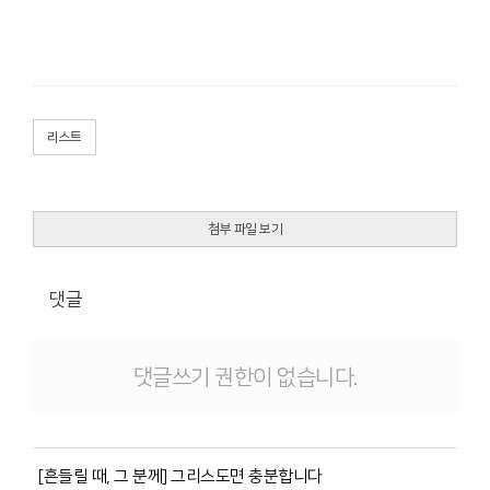
리스트
첨부 파일 보기
댓글
댓글쓰기 권한이 없습니다.
[흔들릴 때, 그 분께] 그리스도면 충분합니다