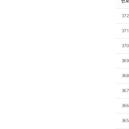
번호
372
371
370
369
368
367
366
365