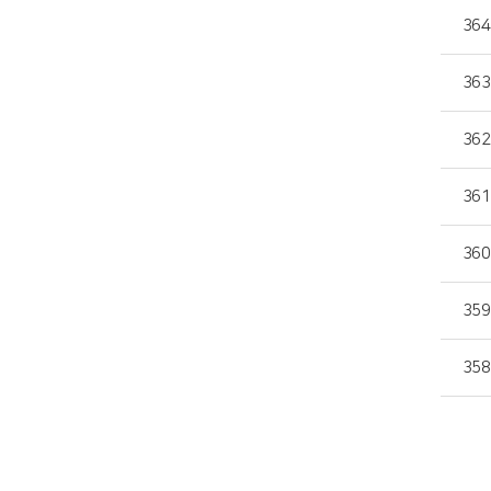
364
363
362
361
360
359
358