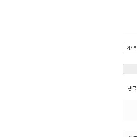
리스트
댓글