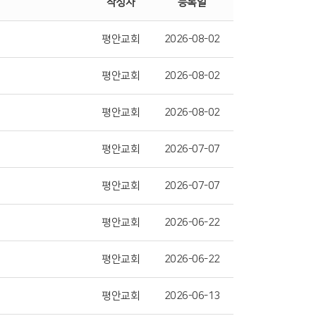
작성자
등록일
평안교회
2026-08-02
평안교회
2026-08-02
평안교회
2026-08-02
평안교회
2026-07-07
평안교회
2026-07-07
평안교회
2026-06-22
평안교회
2026-06-22
평안교회
2026-06-13