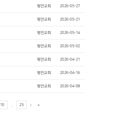
평안교회
2026-05-27
평안교회
2026-05-21
평안교회
2026-05-14
평안교회
2026-05-02
평안교회
2026-04-21
평안교회
2026-04-16
평안교회
2026-04-08
10
25
...