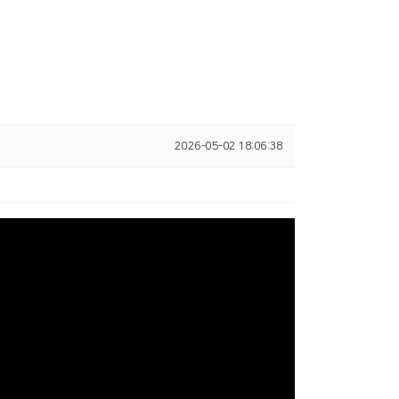
2026-05-02 18:06:38