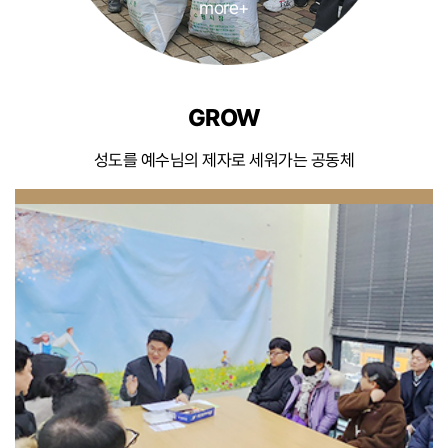
more+
GROW
성도를 예수님의 제자로 세워가는 공동체