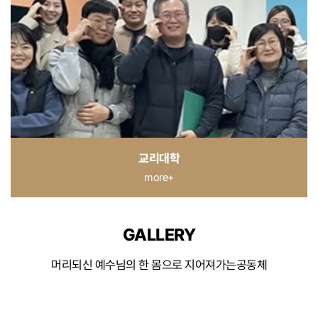
교리대학
more+
GALLERY
머리되신 예수님의 한 몸으로 지어져가는공동체