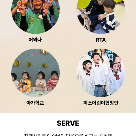
어와나
RTA
아가학교
피스어린이합창단
SERVE