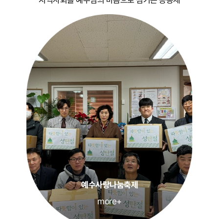
지역사회를 예수님의 마음으로 섬기는 공동체
예수사랑나눔축제
more+