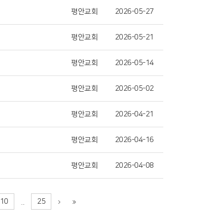
평안교회
2026-05-27
평안교회
2026-05-21
평안교회
2026-05-14
평안교회
2026-05-02
평안교회
2026-04-21
평안교회
2026-04-16
평안교회
2026-04-08
10
25
...