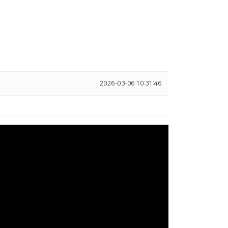
2026-03-06 10:31:46