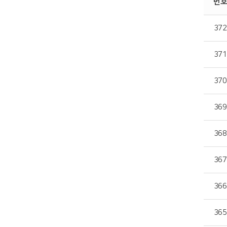
번호
372
371
370
369
368
367
366
365