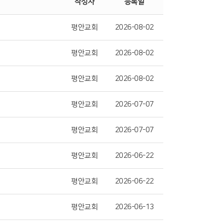
작성자
등록일
평안교회
2026-08-02
평안교회
2026-08-02
평안교회
2026-08-02
평안교회
2026-07-07
평안교회
2026-07-07
평안교회
2026-06-22
평안교회
2026-06-22
평안교회
2026-06-13