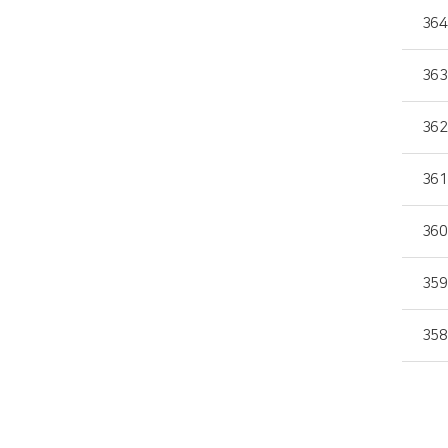
364
363
362
361
360
359
358