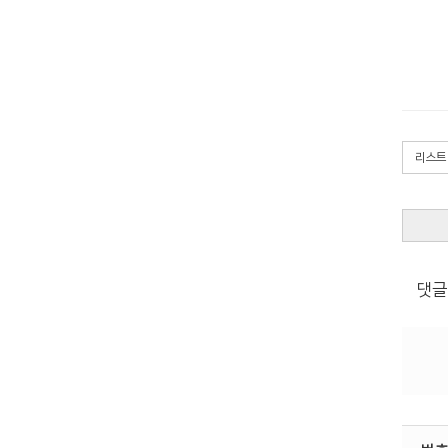
리스트
댓글