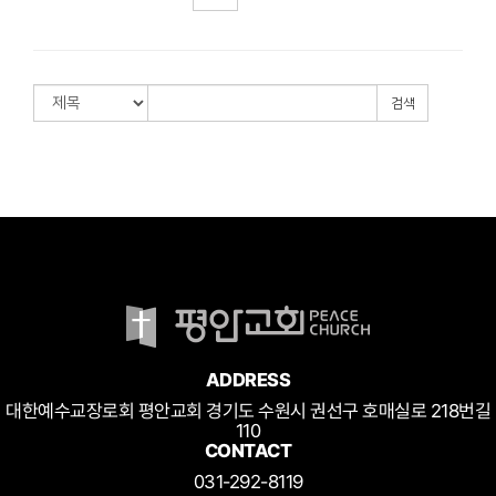
검색
ADDRESS
대한예수교장로회 평안교회 경기도 수원시 권선구 호매실로 218번길
110
CONTACT
031-292-8119