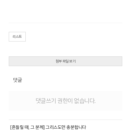
리스트
첨부 파일 보기
댓글
댓글쓰기 권한이 없습니다.
[흔들릴 때, 그 분께] 그리스도면 충분합니다