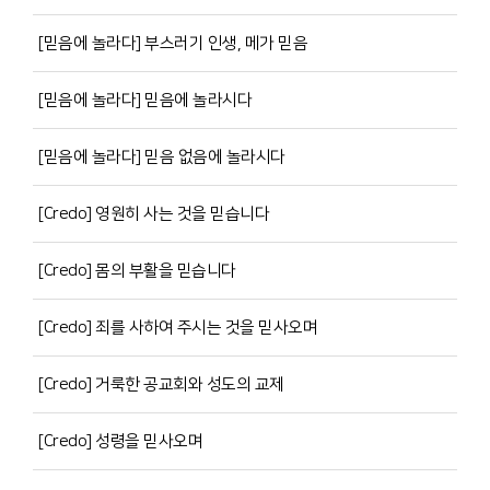
[믿음에 놀라다] 부스러기 인생, 메가 믿음
[믿음에 놀라다] 믿음에 놀라시다
[믿음에 놀라다] 믿음 없음에 놀라시다
[Credo] 영원히 사는 것을 믿습니다
[Credo] 몸의 부활을 믿습니다
[Credo] 죄를 사하여 주시는 것을 믿사오며
[Credo] 거룩한 공교회와 성도의 교제
[Credo] 성령을 믿사오며