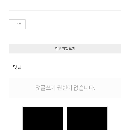
리스트
첨부 파일 보기
댓글
댓글쓰기 권한이 없습니다.