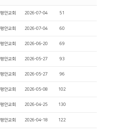
평안교회
2026-07-04
51
평안교회
2026-07-04
60
평안교회
2026-06-20
69
평안교회
2026-05-27
93
평안교회
2026-05-27
96
평안교회
2026-05-08
102
평안교회
2026-04-25
130
평안교회
2026-04-18
122