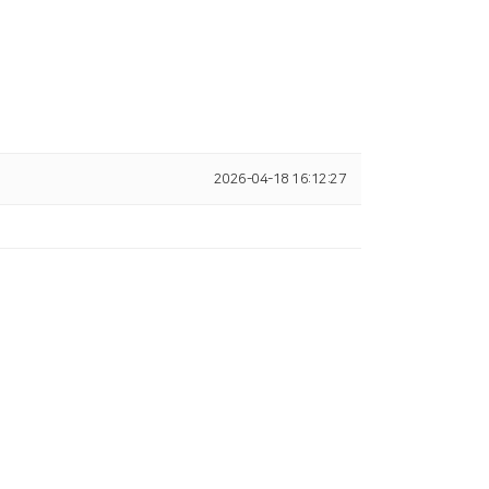
2026-04-18 16:12:27