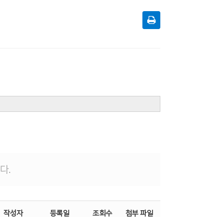
다.
작성자
등록일
조회수
첨부 파일