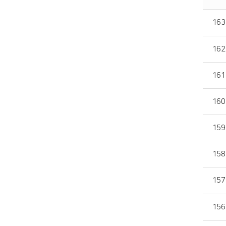
163
162
161
160
159
158
157
156