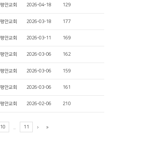
평안교회
2026-04-18
129
평안교회
2026-03-18
177
평안교회
2026-03-11
169
평안교회
2026-03-06
162
평안교회
2026-03-06
159
평안교회
2026-03-06
161
평안교회
2026-02-06
210
10
11
...