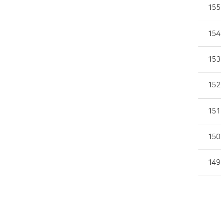
155
154
153
152
151
150
149