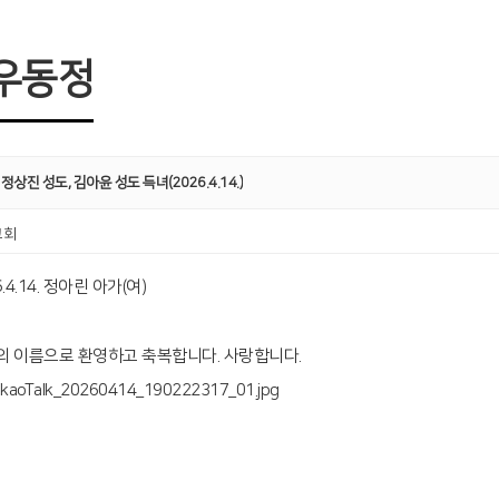
우동정
 정상진 성도, 김아윤 성도 득녀(2026.4.14.)
교회
6.4.14. 정아린 아가(여)
의 이름으로 환영하고 축복합니다. 사랑합니다.